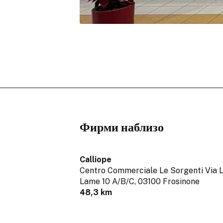
Фирми наблизо
Calliope
Centro Commerciale Le Sorgenti Via 
Lame 10 A/B/C,
03100 Frosinone
48,3 km