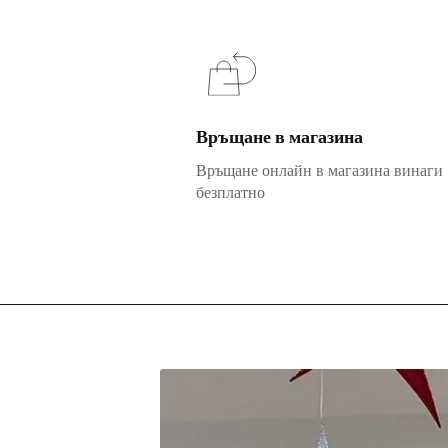
Връщане в магазина
Връщане онлайн в магазина винаги
безплатно