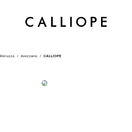
Abruzzo
Avezzano
CALLIOPE