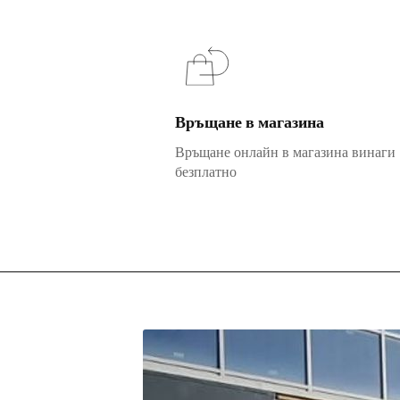
Връщане в магазина
Връщане онлайн в магазина винаги
безплатно