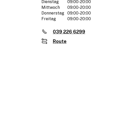
Dienstag
09:00-20:00
Mittwoch
09:00-20:00
Donnerstag
09:00-20:00
Freitag
09:00-20:00
039 226 6299
Route