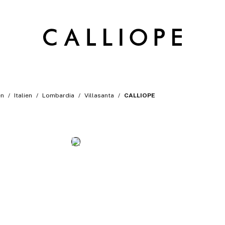
en
Italien
Lombardia
Villasanta
CALLIOPE