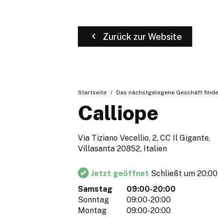
Zurück zur Website
Startseite
Das nächstgelegene Geschäft find
Calliope
Via Tiziano Vecellio, 2, CC Il Gigante,
Villasanta 20852, Italien
Jetzt geöffnet
Schließt um 20:00
Samstag
09:00-20:00
Sonntag
09:00-20:00
Montag
09:00-20:00