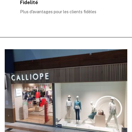
Fidelité
Plus d'avantages pour les clients fidèles