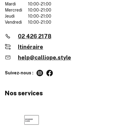
Mardi
10:00-21:00
Mercredi
10:00-21:00
Jeudi
10:00-21:00
Vendredi
10:00-21:00
02 426 2178
Itinéraire
help@calliope.style
Suivez-nous :
Nos services