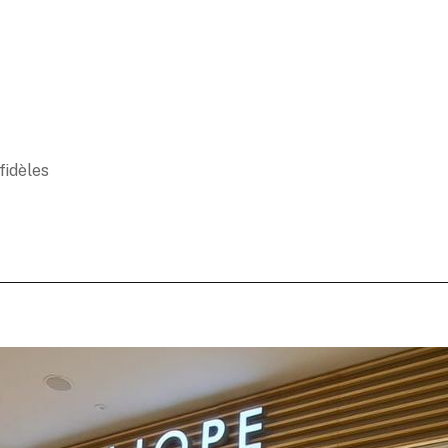
fidèles