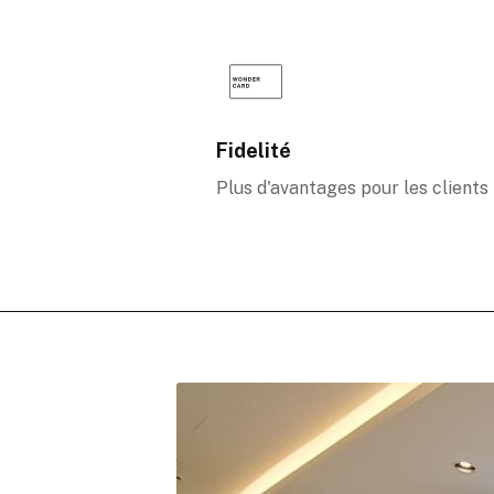
Fidelité
Plus d'avantages pour les clients 