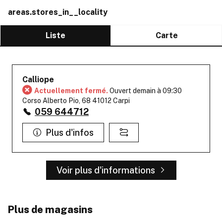
areas.stores_in__locality
Liste
Carte
Calliope
Actuellement fermé.
Ouvert demain à 09:30
Corso Alberto Pio, 68 41012 Carpi
059 644712
Plus d'infos
Voir plus d'informations
Plus de magasins