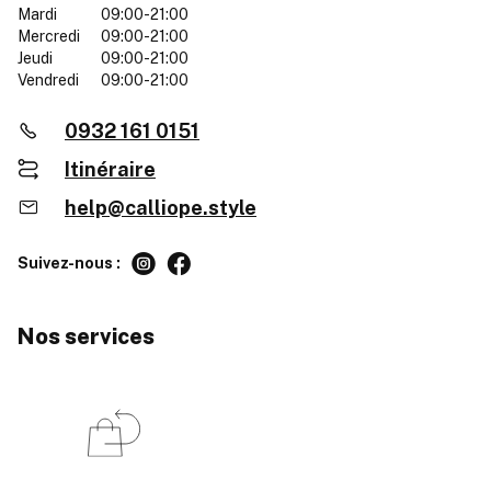
Mardi
09:00-21:00
Mercredi
09:00-21:00
Jeudi
09:00-21:00
Vendredi
09:00-21:00
0932 161 0151
Itinéraire
help@calliope.style
Suivez-nous :
Nos services