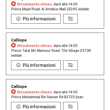
Attualmente chiuso.
Apre alle 14:00
Prince Majid Road, Al Andalus Mall 22245 Jeddah
Più informazioni
Calliope
Attualmente chiuso.
Apre alle 14:00
Prince Talal Bin Mansour Road, The Village 23738
Jeddah
Più informazioni
Calliope
Attualmente chiuso.
Apre alle 14:00
Prince Mohammad Bin Nasser Rd 82723 Jizan
Più informazioni