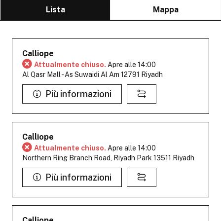
Lista
Mappa
Calliope
Attualmente chiuso.
Apre alle 14:00
Al Qasr Mall - As Suwaidi Al Am 12791 Riyadh
Più informazioni
Calliope
Attualmente chiuso.
Apre alle 14:00
Northern Ring Branch Road, Riyadh Park 13511 Riyadh
Più informazioni
Calliope