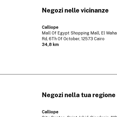
Negozi nelle vicinanze
Calliope
Mall Of Egypt Shopping Mall, El Waha
Rd, 6Th Of October,
12573 Cairo
34,8 km
Negozi nella tua regione
Calliope