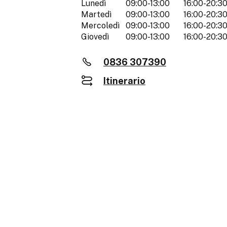
Lunedì
09:00-13:00
16:00-20:3
Martedì
09:00-13:00
16:00-20:3
Mercoledì
09:00-13:00
16:00-20:3
Giovedì
09:00-13:00
16:00-20:3
0836 307390
Itinerario