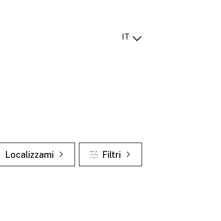
IT
Localizzami
Filtri