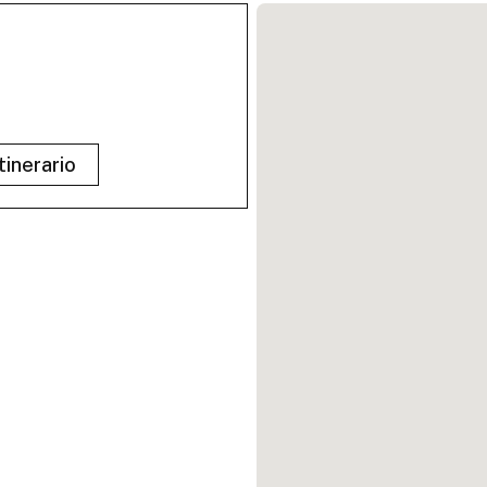
tinerario