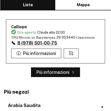
Lista
Mappa
Calliope
Ora aperto
Chiude alle 22:00
ТРЦ Муссон, ул. Вакуленчука, 29 353440 Севастополь
8 (978) 501-00-75
Più informazioni
Più informazioni
Più negozi
Arabia Saudita