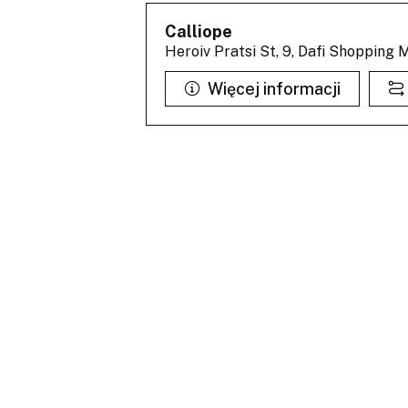
Calliope
Heroiv Pratsi St, 9, Dafi Shopping
Więcej informacji