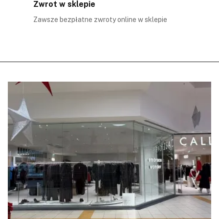
Zwrot w sklepie
Zawsze bezpłatne zwroty online w sklepie