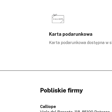
Karta podarunkowa
Karta podarunkowa dostępna w s
Pobliskie firmy
Calliope