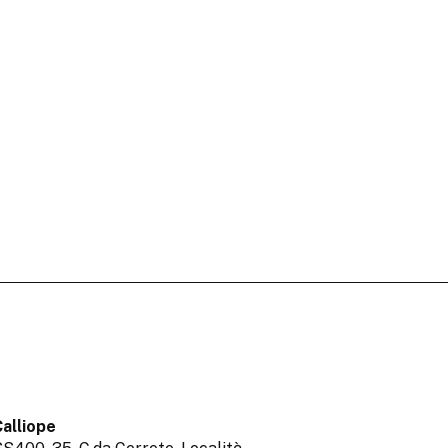
alliope