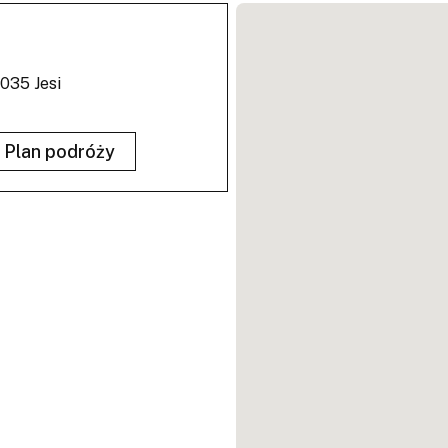
0035 Jesi
Plan podróży