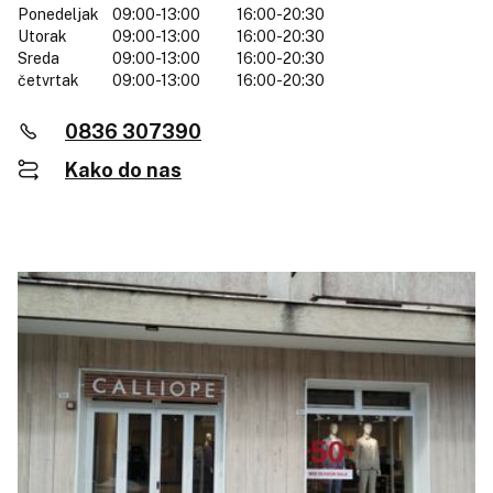
Ponedeljak
09:00-13:00
16:00-20:30
Utorak
09:00-13:00
16:00-20:30
Sreda
09:00-13:00
16:00-20:30
četvrtak
09:00-13:00
16:00-20:30
0836 307390
Kako do nas