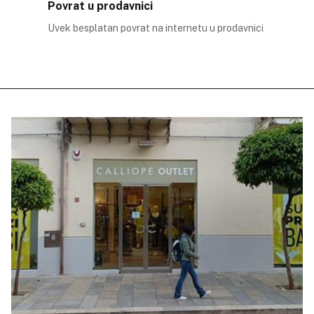
Povrat u prodavnici
Uvek besplatan povrat na internetu u prodavnici