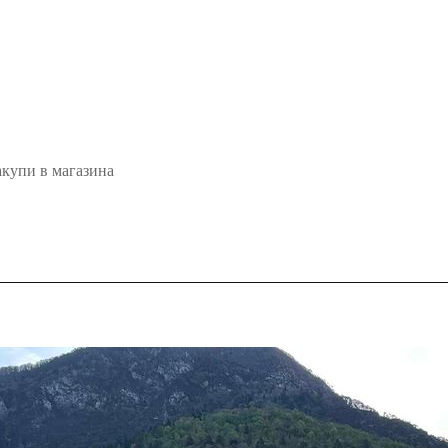
акупи в магазина