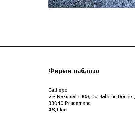
Фирми наблизо
Calliope
Via Nazionale, 108, Cc Gallerie Bennet,
33040 Pradamano
48,1 km