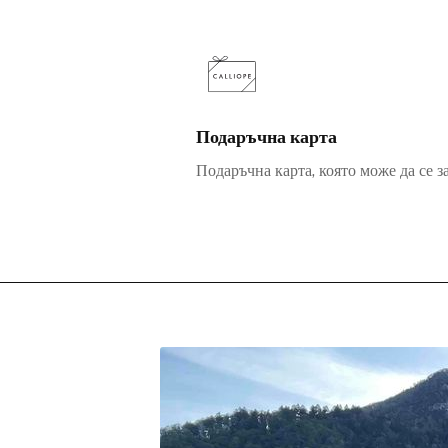
Подаръчна карта
Подаръчна карта, която може да се з