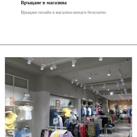
Връщане в магазина
Връщане онлайн в магазина винаги безплатно