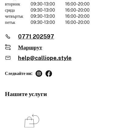
вторник
09:30-13:00
16:00-20:00
сряда
09:30-13:00
16:00-20:00
четвъртък
09:30-13:00
16:00-20:00
петък
09:30-13:00
16:00-20:00
0771 202597
Маршрут
help@calliope.style
Следвайте ни:
Нашите услуги