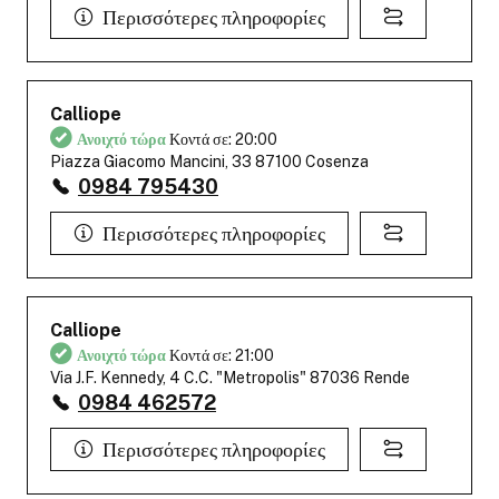
Περισσότερες πληροφορίες
Calliope
Ανοιχτό τώρα
Κοντά σε: 20:00
Piazza Giacomo Mancini, 33 87100 Cosenza
0984 795430
Περισσότερες πληροφορίες
Calliope
Ανοιχτό τώρα
Κοντά σε: 21:00
Via J.F. Kennedy, 4 C.C. "Metropolis" 87036 Rende
0984 462572
Περισσότερες πληροφορίες