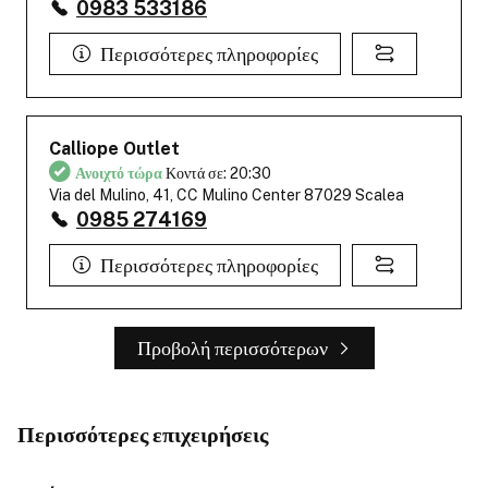
0983 533186
Περισσότερες πληροφορίες
Calliope Outlet
Ανοιχτό τώρα
Κοντά σε: 20:30
Via del Mulino, 41, CC Mulino Center 87029 Scalea
0985 274169
Περισσότερες πληροφορίες
Προβολή περισσότερων
Περισσότερες επιχειρήσεις