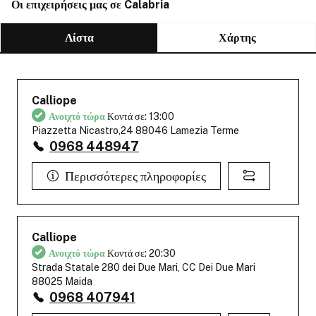
Οι επιχειρήσεις μας σε Calabria
Λίστα
Χάρτης
Calliope
Ανοιχτό τώρα
Κοντά σε: 13:00
Piazzetta Nicastro,24 88046 Lamezia Terme
0968 448947
Περισσότερες πληροφορίες
Calliope
Ανοιχτό τώρα
Κοντά σε: 20:30
Strada Statale 280 dei Due Mari, CC Dei Due Mari
88025 Maida
0968 407941