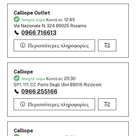
Calliope Outlet
Ανοιχτό τώρα
Κοντά σε: 12:45
Via Nazionale N. 324 89025 Rosarno
0966 716613
Περισσότερες πληροφορίες
Calliope
Ανοιχτό τώρα
Κοντά σε: 20:30
SP1, 111, CC Porto Degli Ulivi 89016 Rizziconi
0966 255166
Περισσότερες πληροφορίες
Calliope