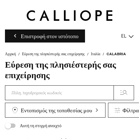
Επιστροφή στον ιστότοπο
EL
Αρχική
Εύρεση της πλησιέστερής σας επιχείρησης
Ιταλία
CALABRIA
Εύρεση της πλησιέστερής σας
επιχείρησης
Εντοπισμός της τοποθεσίας μου
Φίλτρα
Αυτή τη στιγμή ανοιχτό