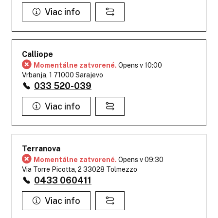
Viac info
Calliope
Momentálne zatvorené.
Opens v 10:00
Vrbanja, 1 71000 Sarajevo
033 520-039
Viac info
Terranova
Momentálne zatvorené.
Opens v 09:30
Via Torre Picotta, 2 33028 Tolmezzo
0433 060411
Viac info