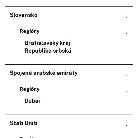
Slovensko
Regióny
Bratislavský kraj
Republika srbská
Spojené arabské emiráty
Regióny
Dubai
Stati Uniti