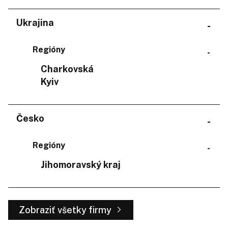
Ukrajina
Regióny
Charkovská
Kyiv
Česko
Regióny
Jihomoravský kraj
Zobraziť všetky firmy