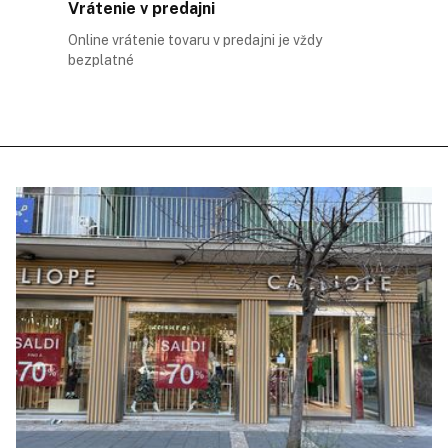
Vrátenie v predajni
Online vrátenie tovaru v predajni je vždy
bezplatné