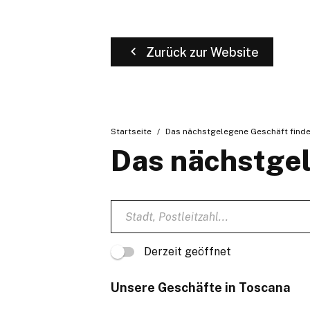
Zurück zur Website
Startseite
Das nächstgelegene Geschäft find
Das nächstgel
Derzeit geöffnet
Unsere Geschäfte in Toscana