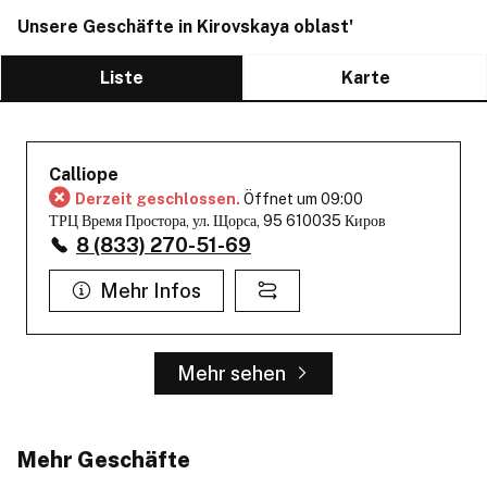
Unsere Geschäfte in Kirovskaya oblast'
Liste
Karte
Calliope
Derzeit geschlossen.
Öffnet um 09:00
ТРЦ Время Простора, ул. Щорса, 95 610035 Киров
8 (833) 270-51-69
Mehr Infos
Mehr sehen
Mehr Geschäfte