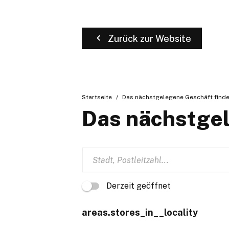
Zurück zur Website
Startseite
Das nächstgelegene Geschäft find
Das nächstgel
Derzeit geöffnet
areas.stores_in__locality