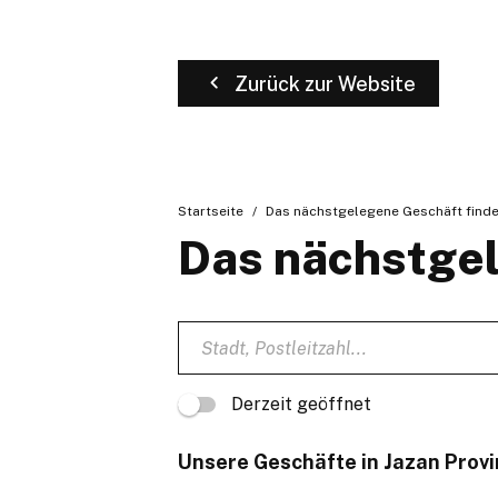
Zurück zur Website
Startseite
Das nächstgelegene Geschäft find
Das nächstgel
Derzeit geöffnet
Unsere Geschäfte in Jazan Prov